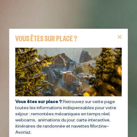
VOUS ÊTES SUR PLACE ?
Vous êtes sur place ?
Retrouvez sur cette page
toutes les informations indispensables pour votre
séjour : remontées mécaniques en temps réel,
webcams, animations du jour, carte interactive,
itinéraires de randonnée et navettes Morzine–
Avoriaz.