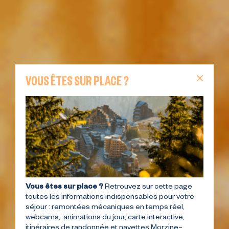
VOUS ÊTES SUR PLACE ?
Vous êtes sur place ?
Retrouvez sur cette page
toutes les informations indispensables pour votre
séjour : remontées mécaniques en temps réel,
webcams, animations du jour, carte interactive,
itinéraires de randonnée et navettes Morzine–