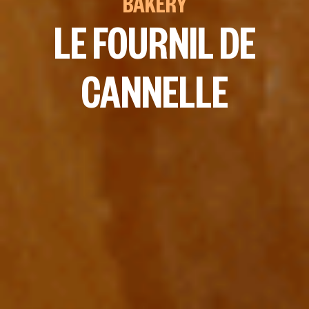
BAKERY
LE FOURNIL DE
CANNELLE