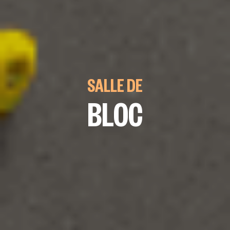
SALLE DE
BLOC