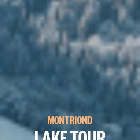
MONTRIOND
LAKE TOUR