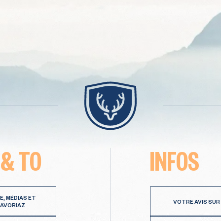
 & TO
INFOS
E, MÉDIAS ET
VOTRE AVIS SUR
 AVORIAZ