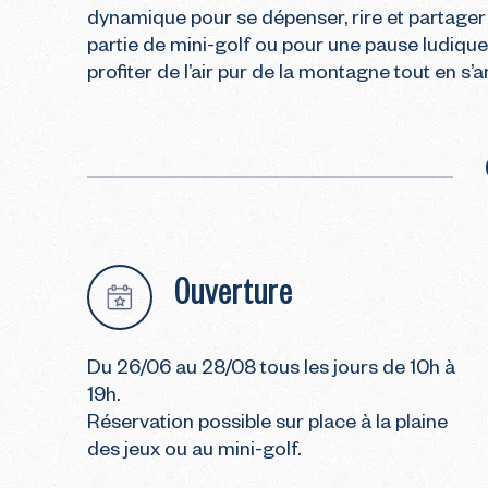
dynamique pour se dépenser, rire et partager
partie de mini-golf ou pour une pause ludique en
profiter de l’air pur de la montagne tout en s’
Ouverture
Du 26/06 au 28/08 tous les jours de 10h à
19h.
Réservation possible sur place à la plaine
des jeux ou au mini-golf.