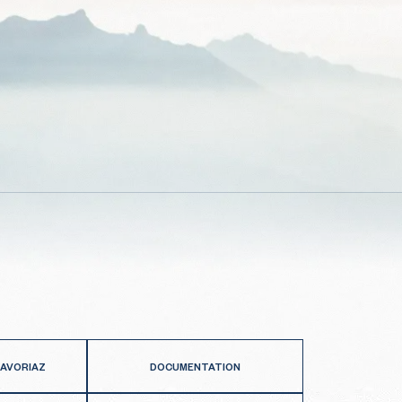
 AVORIAZ
DOCUMENTATION