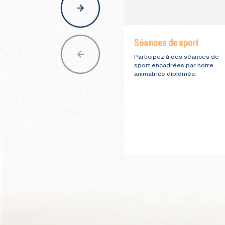
nav
Séances de sport
Participez à des séances de
sport encadrées par notre
animatrice diplômée.