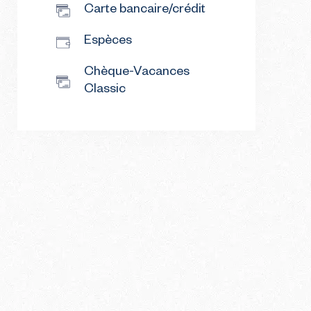
Carte bancaire/crédit
Espèces
Chèque-Vacances
Classic