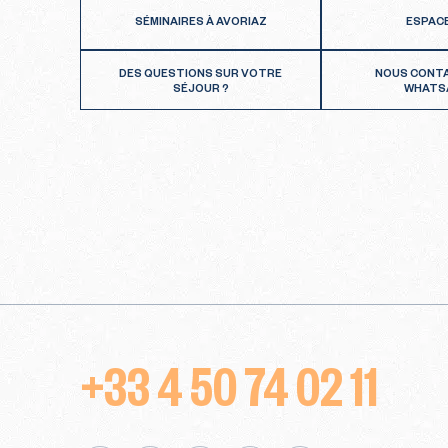
SÉMINAIRES À AVORIAZ
ESPAC
DES QUESTIONS SUR VOTRE
NOUS CONT
SÉJOUR ?
WHATS
+33 4 50 74 02 11