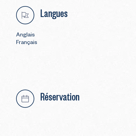
Langues
Anglais
Français
Réservation