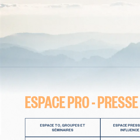
ESPACE PRO - PRESSE
ESPACE TO, GROUPES ET
ESPACE PRESS
SÉMINAIRES
INFLUENCE