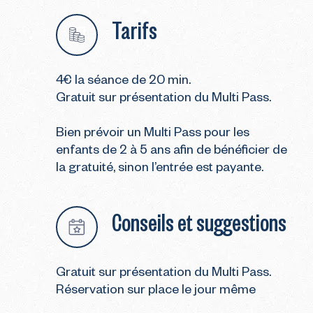
Tarifs
4€ la séance de 20 min.
Gratuit sur présentation du Multi Pass.
Bien prévoir un Multi Pass pour les
enfants de 2 à 5 ans afin de bénéficier de
la gratuité, sinon l’entrée est payante.
Conseils et suggestions
Gratuit sur présentation du Multi Pass.
Réservation sur place le jour même