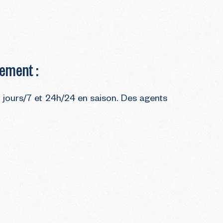
ement :
7 jours/7 et 24h/24 en saison. Des agents