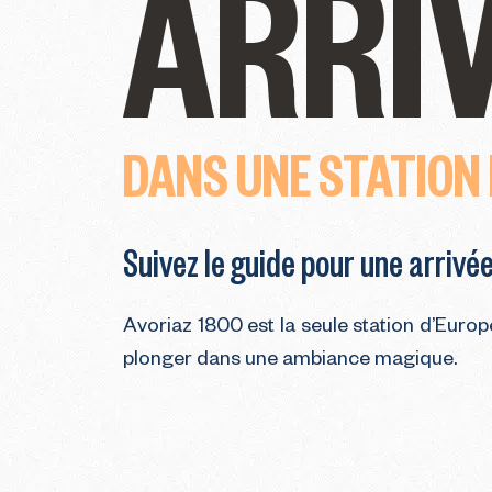
ARRIV
DANS UNE STATION
Suivez le guide pour une arriv
Avoriaz 1800 est la seule station d’Europe 
plonger dans une ambiance magique.