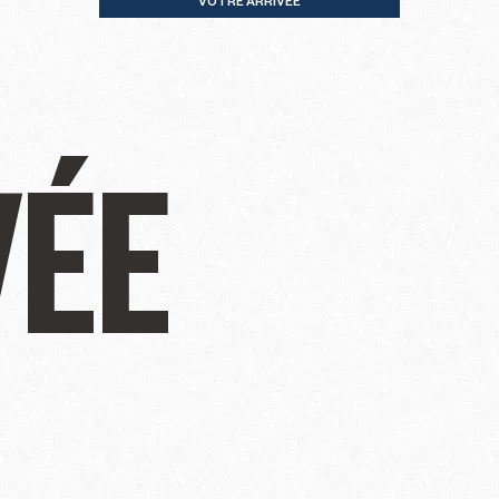
VOTRE ARRIVÉE
VÉE