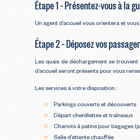
Étape 1 – Présentez-vous à la gué
Un agent d’accueil vous orientera et vous
Étape 2 – Déposez vos passager
Les quais de déchargement se trouvent à 
d’accueil seront présents pour vous rensei
Les services à votre disposition :
Parkings couverts et découverts
Départ chenillettes et traîneaux
Chariots à patins pour bagages (p
Salle d’attente chauffée