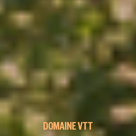
DOMAINE VTT