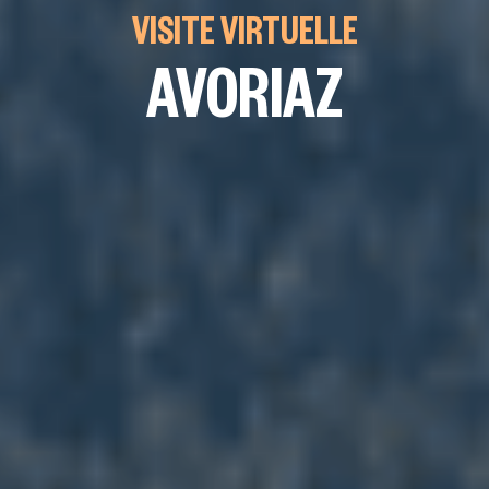
VISITE VIRTUELLE
AVORIAZ