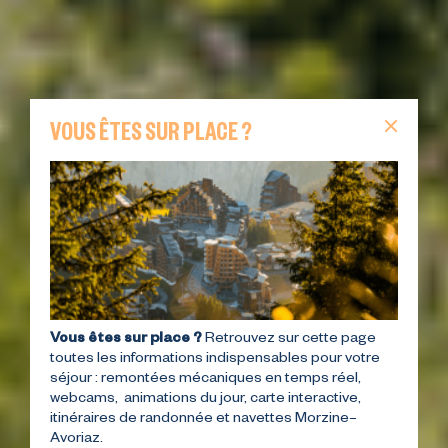
VOUS ÊTES SUR PLACE ?
Vous êtes sur place ?
Retrouvez sur cette page
toutes les informations indispensables pour votre
séjour : remontées mécaniques en temps réel,
webcams, animations du jour, carte interactive,
itinéraires de randonnée et navettes Morzine–
Avoriaz.