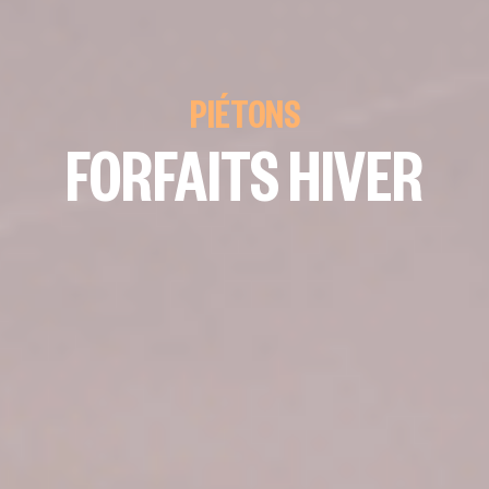
PIÉTONS
FORFAITS HIVER