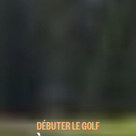
DÉBUTER LE GOLF