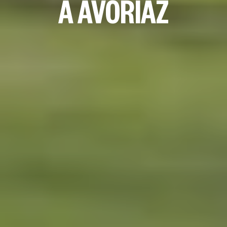
À AVORIAZ