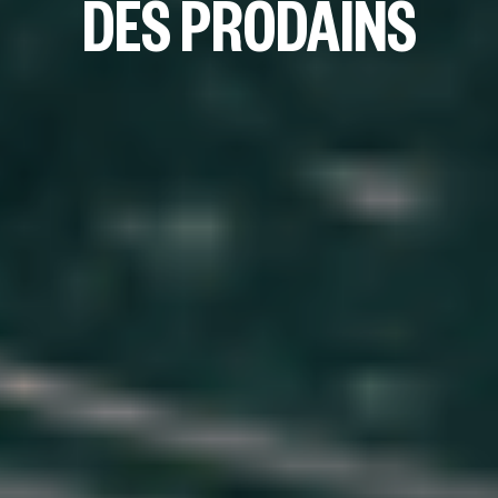
DES PRODAINS