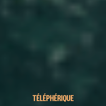
TÉLÉPHÉRIQUE