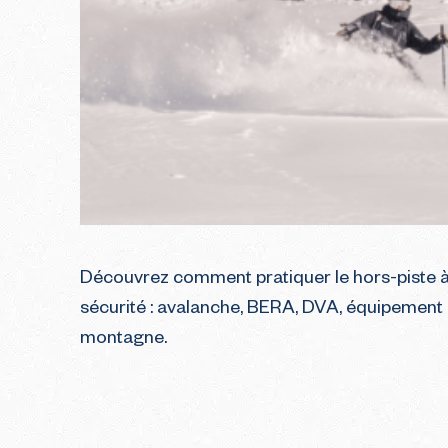
Découvrez comment pratiquer le hors-piste à
sécurité : avalanche, BERA, DVA, équipement
montagne.