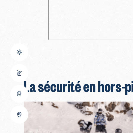
La sécurité en hors-p