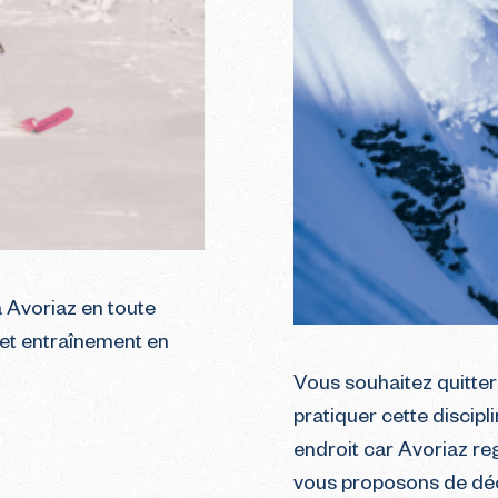
 Avoriaz en toute
 et entraînement en
Vous souhaitez quitter
pratiquer cette discipl
endroit car Avoriaz r
vous proposons de déco