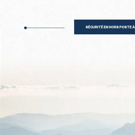
SÉCURITÉ EN HORS POSTE À