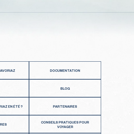
 AVORIAZ
DOCUMENTATION
BLOG
RIAZ EN ÉTÉ ?
PARTENAIRES
CONSEILS PRATIQUES POUR
FRES
VOYAGER