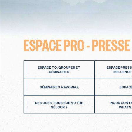
ESPACE PRO - PRESSE
ESPACE TO, GROUPES ET
ESPACE PRESS
SÉMINAIRES
INFLUENCE
SÉMINAIRES À AVORIAZ
ESPAC
DES QUESTIONS SUR VOTRE
NOUS CONT
SÉJOUR ?
WHATS