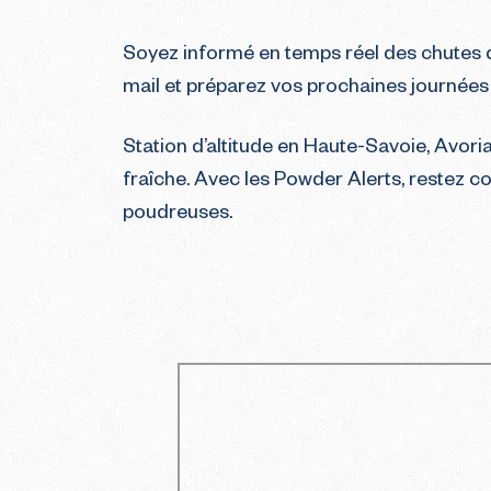
Soyez informé en temps réel des chutes de
mail et préparez vos prochaines journées 
Station d’altitude en Haute-Savoie, Avori
fraîche. Avec les Powder Alerts, restez co
poudreuses.