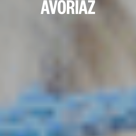
AVORIAZ