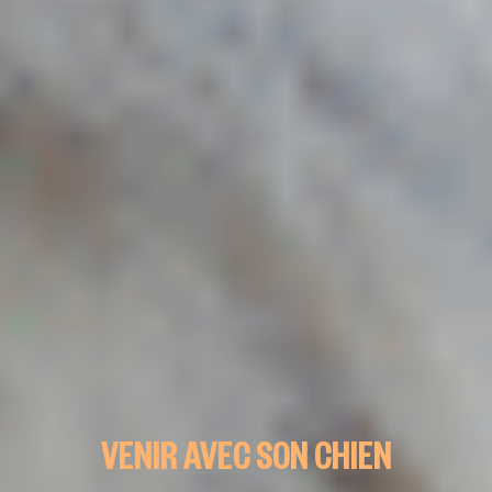
VENIR AVEC SON CHIEN