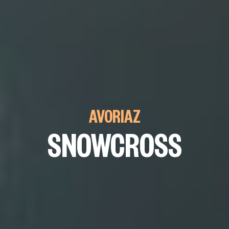
AVORIAZ
SNOWCROSS