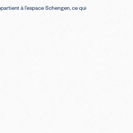
ppartient à l’espace Schengen, ce qui