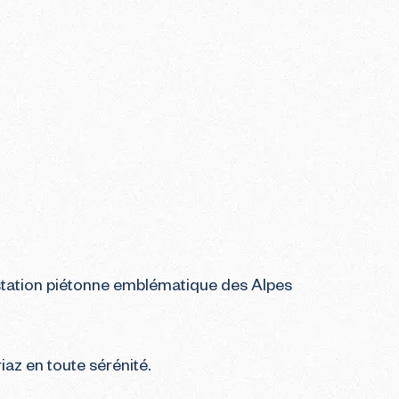
 station piétonne emblématique des Alpes
iaz en toute sérénité.