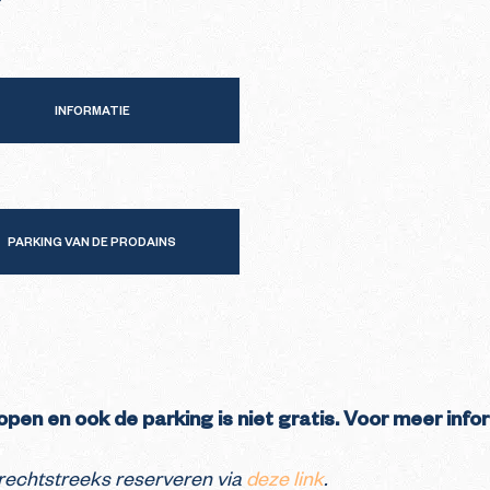
INFORMATIE
PARKING VAN DE PRODAINS
open en ook de parking is niet gratis. Voor meer info
 rechtstreeks reserveren via
deze link
.