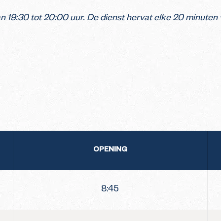
 19:30 tot 20:00 uur. De dienst hervat elke 20 minuten va
OPENING
8:45