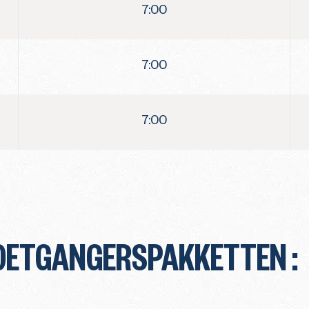
7:00
7:00
7:00
OETGANGERSPAKKETTEN :