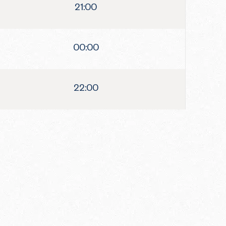
21:00
00:00
22:00