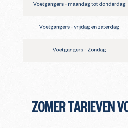
Voetgangers - maandag tot donderdag
Voetgangers - vrijdag en zaterdag
Voetgangers - Zondag
ZOMER TARIEVEN V