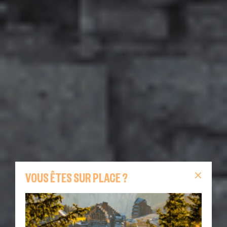
VOUS ÊTES SUR PLACE ?