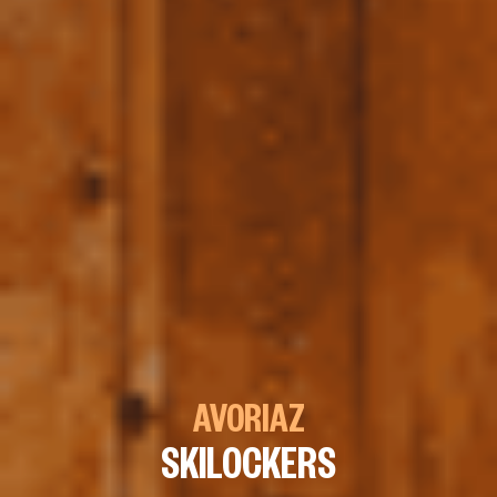
AVORIAZ
SKILOCKERS