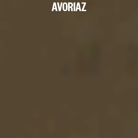
AVORIAZ