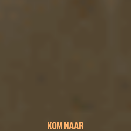
KOM NAAR