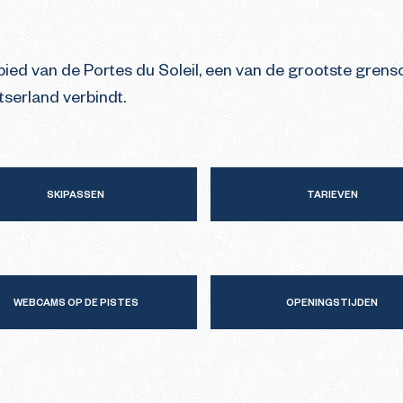
gebied van de Portes du Soleil, een van de grootste gren
tserland verbindt.
SKIPASSEN
TARIEVEN
WEBCAMS OP DE PISTES
OPENINGSTIJDEN