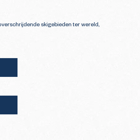
soverschrijdende skigebieden ter wereld,