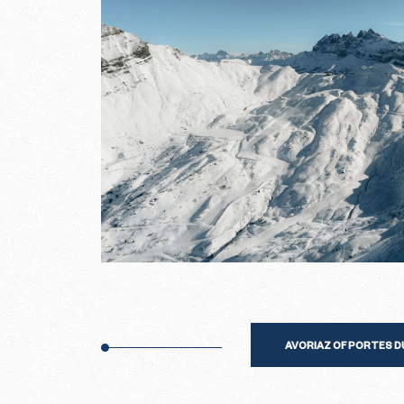
AVORIAZ OF PORTES DU