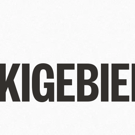
KIGEBIE