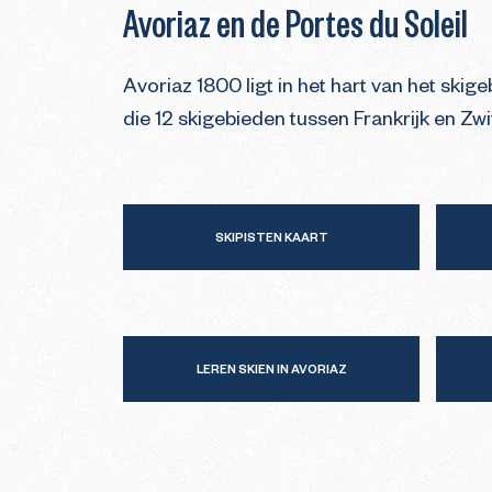
Avoriaz en de Portes du Soleil
Avoriaz 1800 ligt in het hart van het ski
die 12 skigebieden tussen Frankrijk en Zwi
SKIPISTEN KAART
LEREN SKIEN IN AVORIAZ