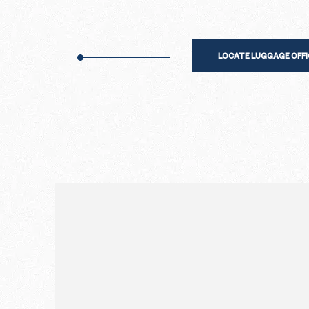
LOCATE LUGGAGE OFFI