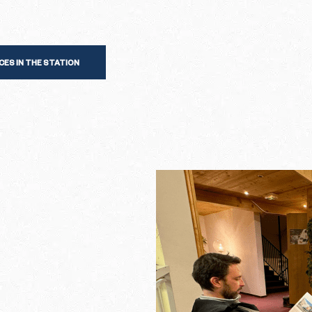
CES IN THE STATION