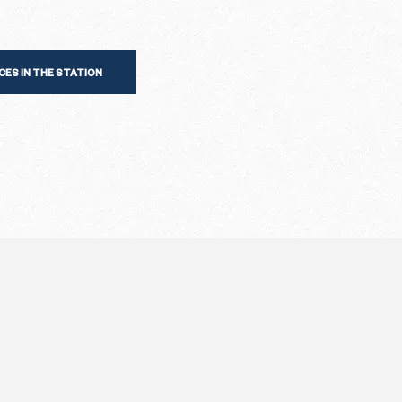
CES IN THE STATION