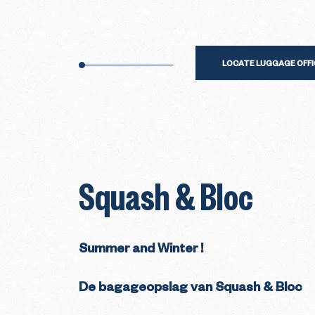
LOCATE LUGGAGE OFFI
Squash & Bloc
Summer and Winter !
De bagageopslag van Squash & Bloc