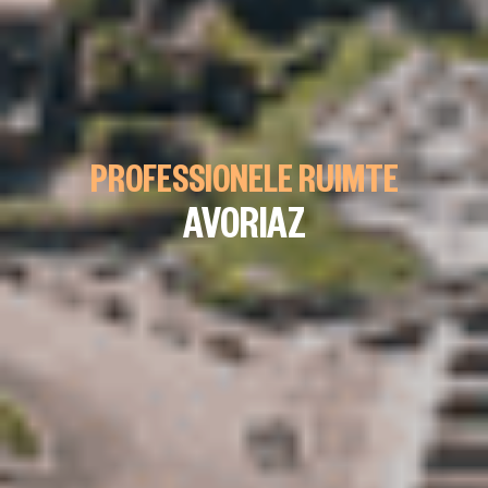
PROFESSIONELE RUIMTE
AVORIAZ