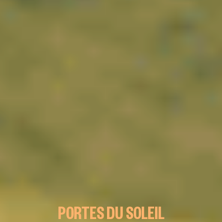
PORTES DU SOLEIL