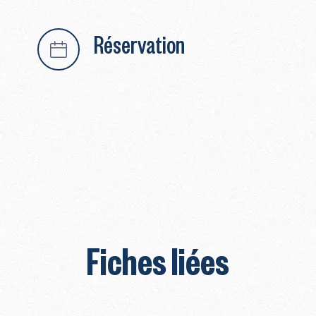
Réservation
Fiches liées