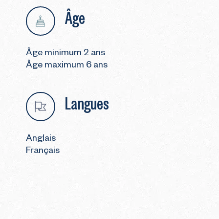
Âge
Âge minimum 2 ans
Âge maximum 6 ans
Langues
Anglais
Français