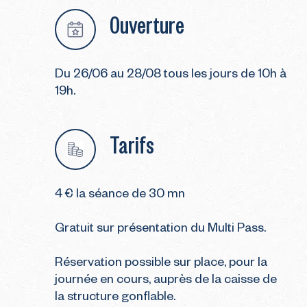
Ouverture
Du 26/06 au 28/08 tous les jours de 10h à
19h.
Tarifs
4 € la séance de 30 mn
Gratuit sur présentation du Multi Pass.
Réservation possible sur place, pour la
journée en cours, auprès de la caisse de
la structure gonflable.