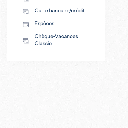
Carte bancaire/crédit
Espèces
Chèque-Vacances
Classic