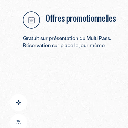
Offres promotionnelles
Gratuit sur présentation du Multi Pass.
Réservation sur place le jour même