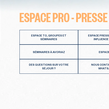
ESPACE PRO - PRESSE
ESPACE TO, GROUPES ET
ESPACE PRESS
SÉMINAIRES
INFLUENCE
SÉMINAIRES À AVORIAZ
ESPAC
DES QUESTIONS SUR VOTRE
NOUS CONT
SÉJOUR ?
WHATS