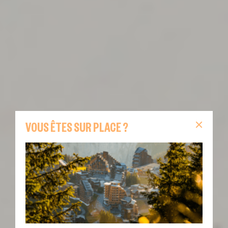
VOUS ÊTES SUR PLACE ?