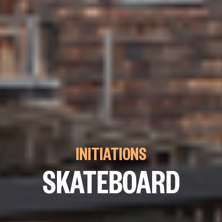
INITIATIONS
SKATEBOARD