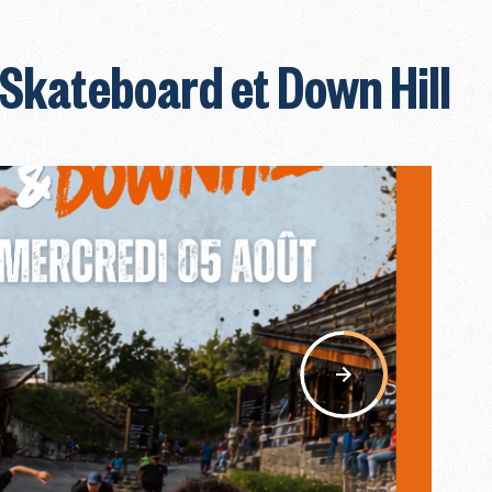
Skateboard et Down Hill
nav