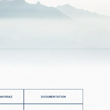
 AVORIAZ
DOCUMENTATION