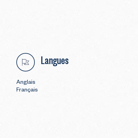
Langues
Anglais
Français