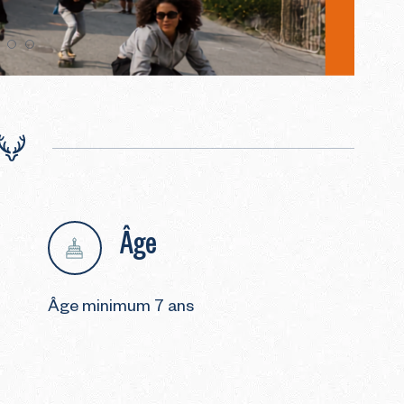
Âge
Âge minimum 7 ans