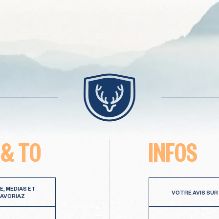
 & TO
INFOS
E, MÉDIAS ET
VOTRE AVIS SUR
 AVORIAZ