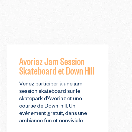
Avoriaz Jam Session
Skateboard et Down Hill
Venez participer à une jam
session skateboard sur le
skatepark d’Avoriaz et une
course de Down-hill. Un
événement gratuit, dans une
ambiance fun et conviviale.