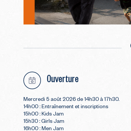
Ouverture
Mercredi 5 août 2026 de 14h30 à 17h30.
14h00 : Entraînement et inscriptions
15h00 : Kids Jam
15h30 : Girls Jam
16h00 : Men Jam