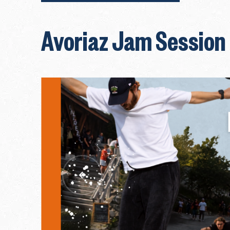
Avoriaz Jam Session 