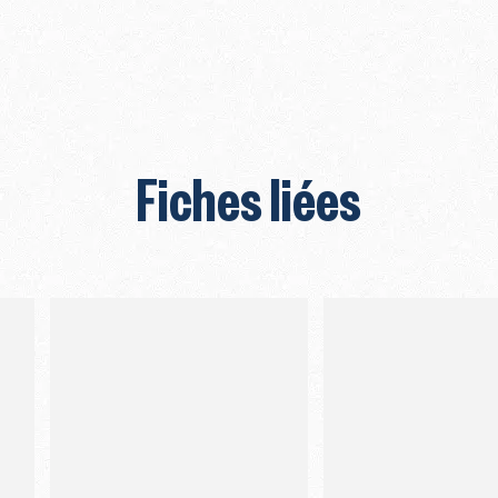
Fiches liées