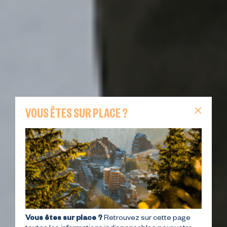
VOUS ÊTES SUR PLACE ?
Vous êtes sur place ?
Retrouvez sur cette page