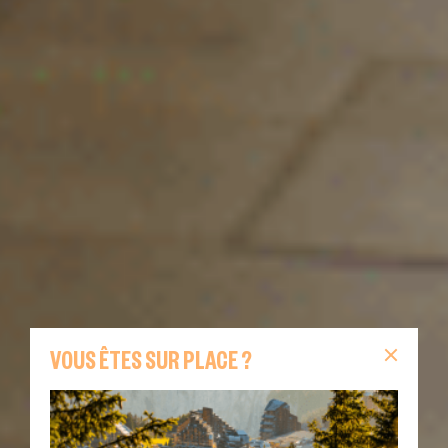
VOUS ÊTES SUR PLACE ?