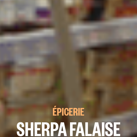
ÉPICERIE
SHERPA FALAISE