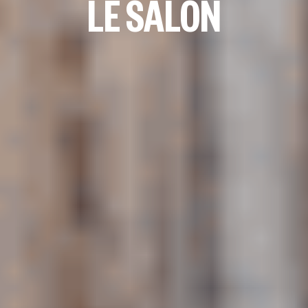
LE SALON