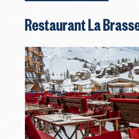
Restaurant La Brasse