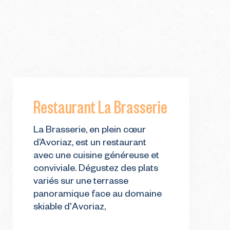
Restaurant La Brasserie
La Brasserie, en plein cœur
d’Avoriaz, est un restaurant
avec une cuisine généreuse et
conviviale. Dégustez des plats
variés sur une terrasse
panoramique face au domaine
skiable d'Avoriaz,