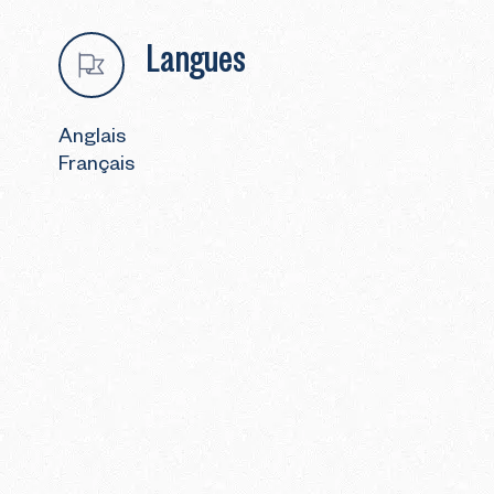
Langues
Anglais
Français