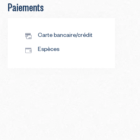
Paiements
Carte bancaire/crédit
Espèces