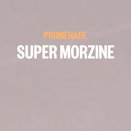
PROMENADE
SUPER MORZINE