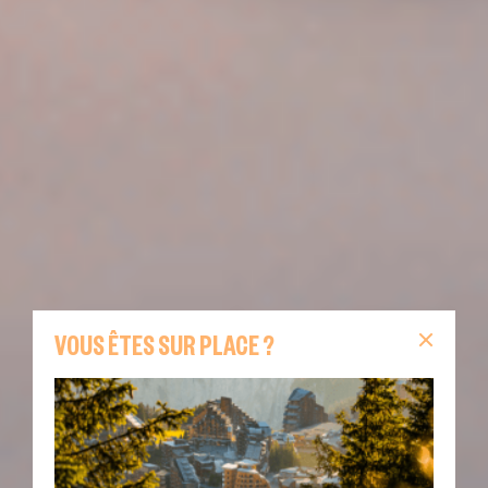
VOUS ÊTES SUR PLACE ?