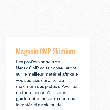
Magasin CMP Skimium
Les professionnels de
Netski.CMP vous conseilleront
sur le meilleur matériel afin que
vous puissiez profiter au
maximum des pistes d'Avoriaz
en toute sécurité. Ils vous
guideront dans votre choix sur
le matériel de ski ou de