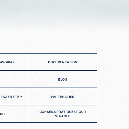
 AVORIAZ
DOCUMENTATION
BLOG
RIAZ EN ÉTÉ ?
PARTENAIRES
CONSEILS PRATIQUES POUR
FRES
VOYAGER