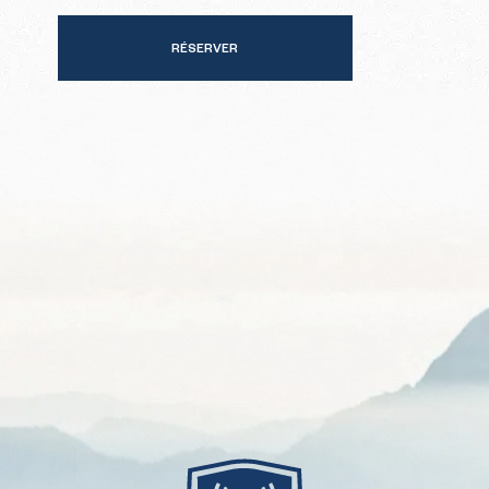
RÉSERVER