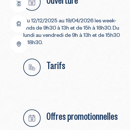
Du 12/12/2025 au 19/04/2026 les week-
ends de 9h30 à 13h et de 15h à 18h30. Du
lundi au vendredi de 9h à 13h et de 15h30
à 18h30.
Tarifs
Offres promotionnelles