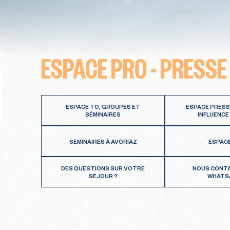
ESPACE PRO - PRESSE
ESPACE TO, GROUPES ET
ESPACE PRESS
SÉMINAIRES
INFLUENCE
SÉMINAIRES À AVORIAZ
ESPAC
DES QUESTIONS SUR VOTRE
NOUS CONT
SÉJOUR ?
WHATS