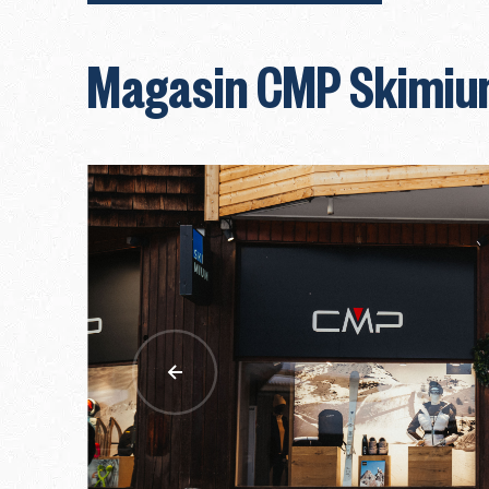
Magasin CMP Skimi