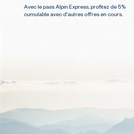
Avec le pass Alpin Express, profitez de 5%
cumulable avec d'autres offres en cours.