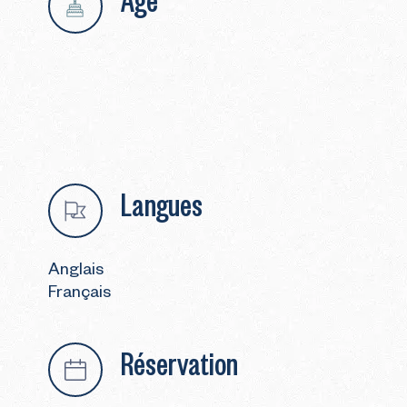
Langues
Anglais
Français
Réservation