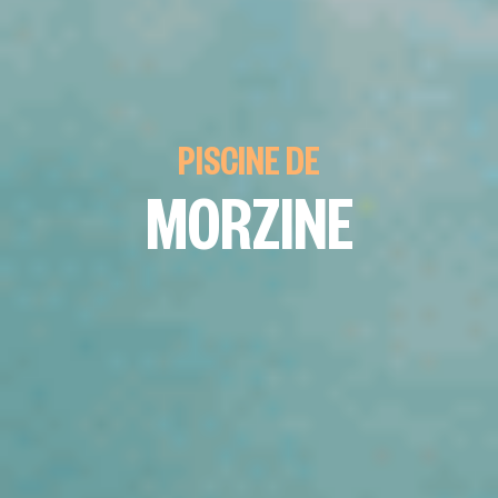
PISCINE DE
MORZINE