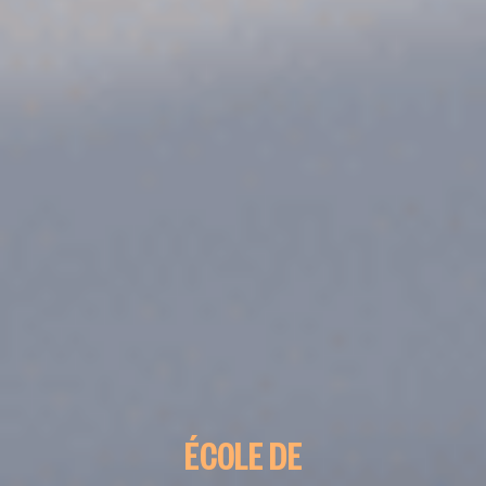
ÉCOLE DE