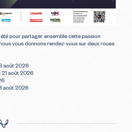
 été pour partager ensemble cette passion 
, nous vous donnons rendez-vous sur deux roues 
3 août 2026

 21 août 2026

6

 août 2026
