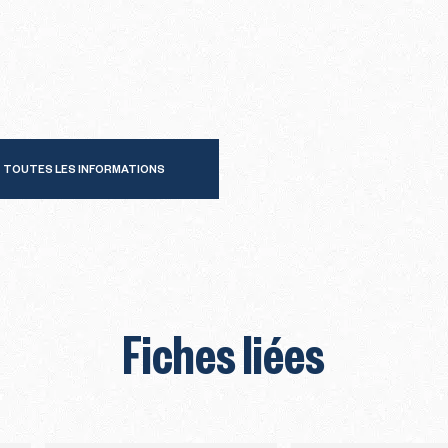
TOUTES LES INFORMATIONS
Fiches liées