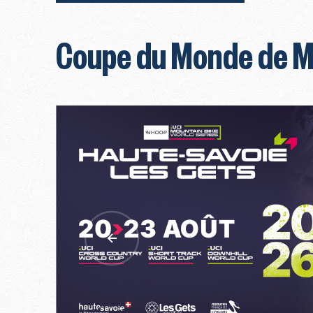
Coupe du Monde de M