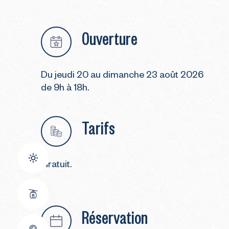
Ouverture
Du jeudi 20 au dimanche 23 août 2026
de 9h à 18h.
Tarifs
Gratuit.
Réservation