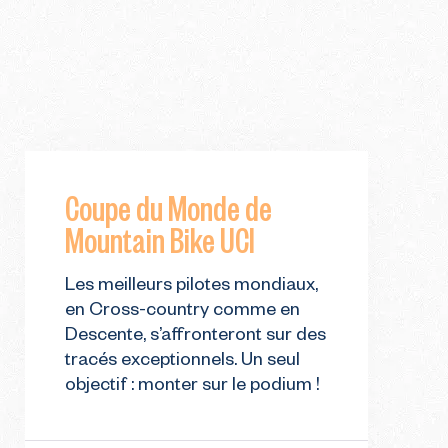
Coupe du Monde de
Mountain Bike UCI
Les meilleurs pilotes mondiaux,
en Cross-country comme en
Descente, s’affronteront sur des
tracés exceptionnels. Un seul
objectif : monter sur le podium !