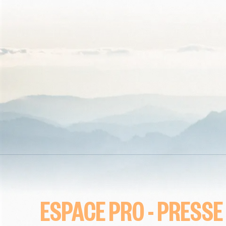
ESPACE PRO - PRESSE