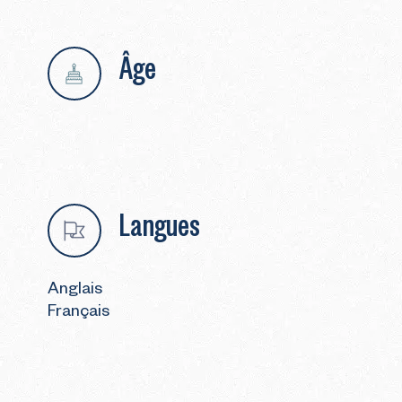
Âge
Langues
Anglais
Français