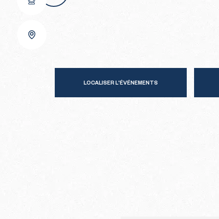
LOCALISER L'ÉVÉNEMENTS