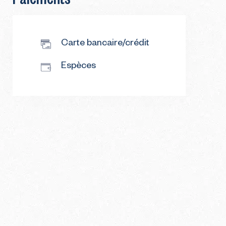
Carte bancaire/crédit
Espèces