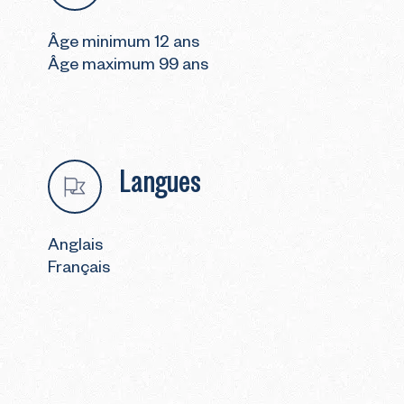
Âge minimum 12 ans
Âge maximum 99 ans
Langues
Anglais
Français