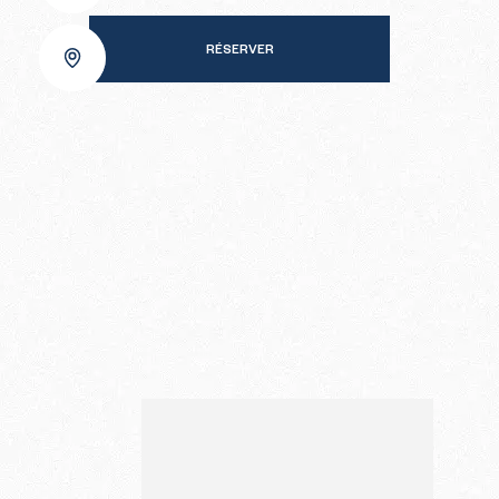
RÉSERVER