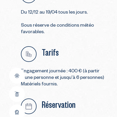
Du 12/12 au 19/04 tous les jours.
Sous réserve de conditions météo
favorables.
Tarifs
Engagement journée : 400 € (à partir
d'une personne et jusqu'à 6 personnes)
Matériels fournis.
Réservation