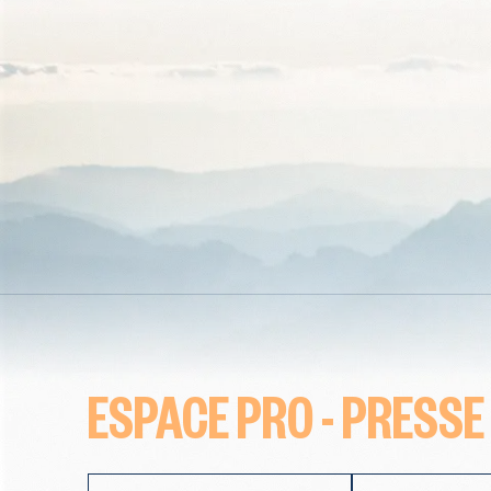
ESPACE PRO - PRESSE