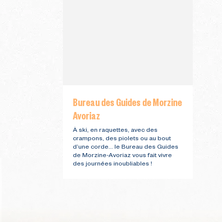
Bureau des Guides de Morzine
Avoriaz
À ski, en raquettes, avec des
crampons, des piolets ou au bout
d’une corde… le Bureau des Guides
de Morzine-Avoriaz vous fait vivre
des journées inoubliables !