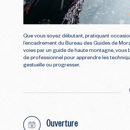
Que vous soyez débutant, pratiquant occasion
l’encadrement du Bureau des Guides de Morzi
voies par un guide de haute montagne, vous bé
de professionnel pour apprendre les techniques
gestuelle ou progresser.
Ouverture