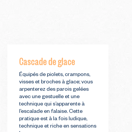
Cascade de glace
Équipés de piolets, crampons,
visses et broches à glace; vous
arpenterez des parois gelées
avec une gestuelle et une
technique qui s’apparente à
l’escalade en falaise. Cette
pratique est à la fois ludique,
technique et riche en sensations