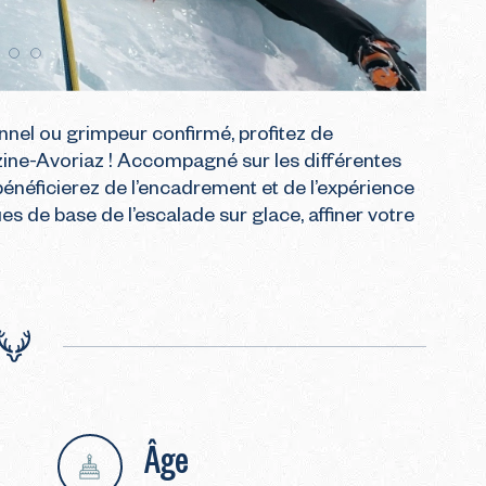
nel ou grimpeur confirmé, profitez de 
ne-Avoriaz ! Accompagné sur les différentes 
néficierez de l’encadrement et de l’expérience 
 de base de l’escalade sur glace, affiner votre 
Âge