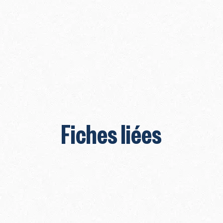
Fiches liées