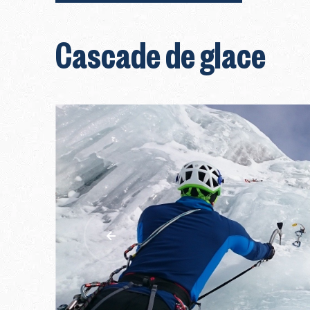
Cascade de glace