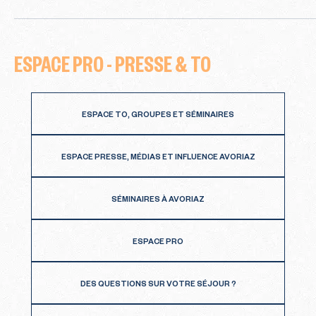
ESPACE PRO - PRESSE & TO
ESPACE TO, GROUPES ET SÉMINAIRES
ESPACE PRESSE, MÉDIAS ET INFLUENCE AVORIAZ
SÉMINAIRES À AVORIAZ
ESPACE PRO
DES QUESTIONS SUR VOTRE SÉJOUR ?