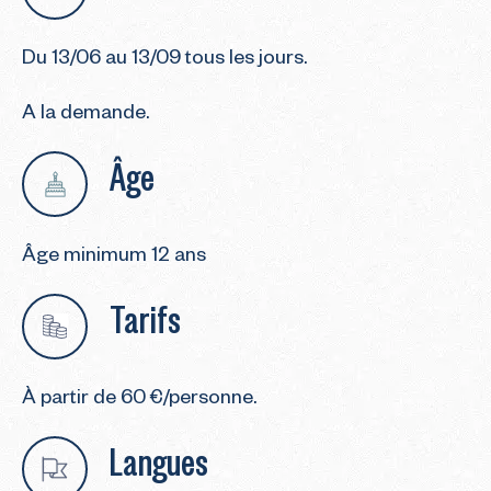
Du 13/06 au 13/09 tous les jours.
A la demande.
Âge
Âge minimum 12 ans
Tarifs
À partir de 60 €/personne.
Langues