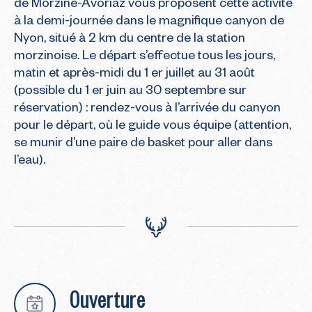
de Morzine-Avoriaz vous proposent cette activité 
à la demi-journée dans le magnifique canyon de 
Nyon, situé à 2 km du centre de la station 
morzinoise. Le départ s’effectue tous les jours, 
matin et après-midi du 1 er juillet au 31 août 
(possible du 1 er juin au 30 septembre sur 
réservation) : rendez-vous à l’arrivée du canyon 
pour le départ, où le guide vous équipe (attention, 
se munir d’une paire de basket pour aller dans 
l’eau).
Ouverture