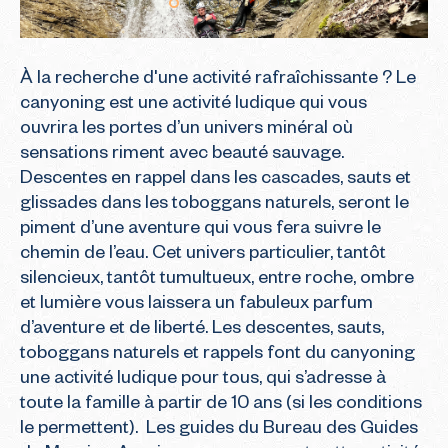
À la recherche d'une activité rafraîchissante ? Le 
canyoning est une activité ludique qui vous 
ouvrira les portes d’un univers minéral où 
sensations riment avec beauté sauvage. 
Descentes en rappel dans les cascades, sauts et 
glissades dans les toboggans naturels, seront le 
piment d’une aventure qui vous fera suivre le 
chemin de l’eau. Cet univers particulier, tantôt 
silencieux, tantôt tumultueux, entre roche, ombre 
et lumière vous laissera un fabuleux parfum 
d’aventure et de liberté. Les descentes, sauts, 
toboggans naturels et rappels font du canyoning 
une activité ludique pour tous, qui s’adresse à 
toute la famille à partir de 10 ans (si les conditions 
le permettent).  Les guides du Bureau des Guides 