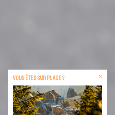
VOUS ÊTES SUR PLACE ?