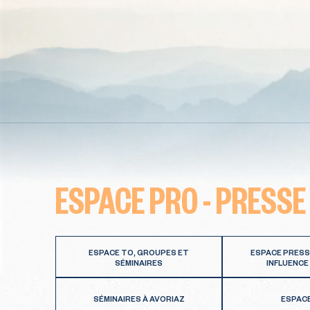
ESPACE PRO - PRESSE
ESPACE TO, GROUPES ET
ESPACE PRESS
SÉMINAIRES
INFLUENCE
SÉMINAIRES À AVORIAZ
ESPAC