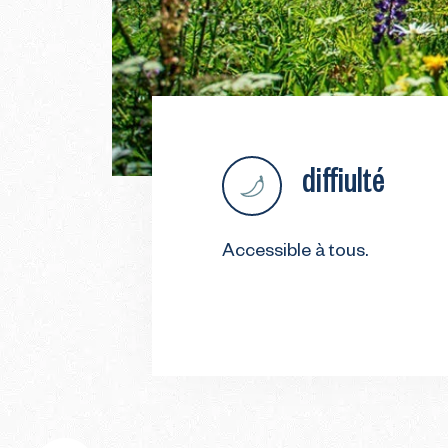
diffiulté
Accessible à tous.