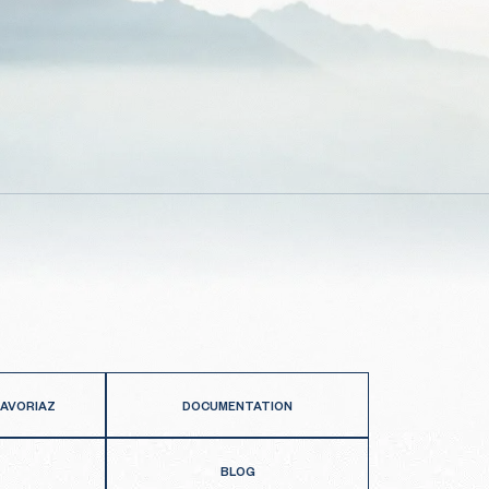
 AVORIAZ
DOCUMENTATION
BLOG