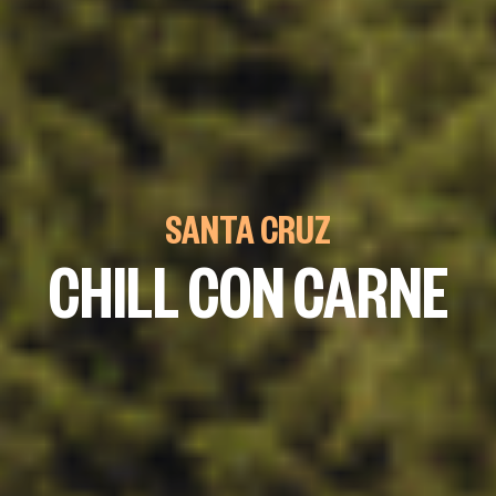
SANTA CRUZ
CHILL CON CARNE