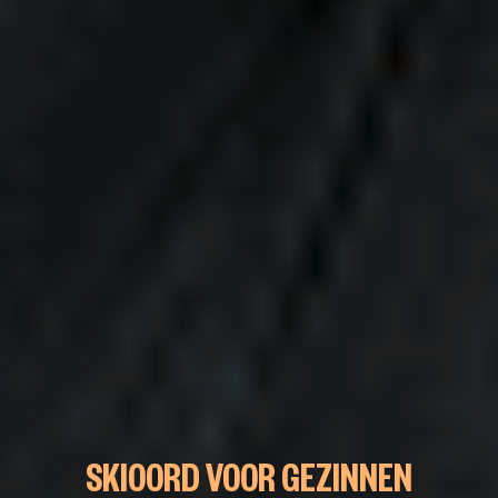
SKIOORD VOOR GEZINNEN