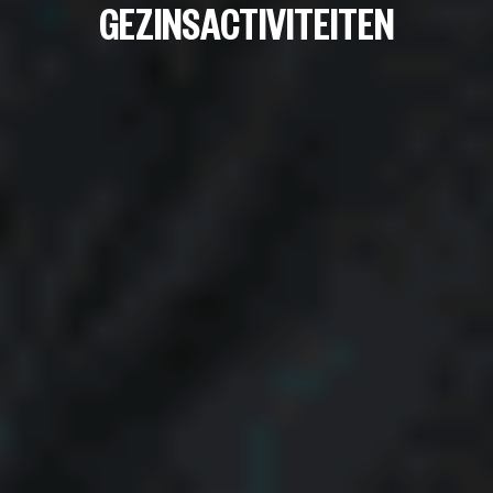
GEZINSACTIVITEITEN