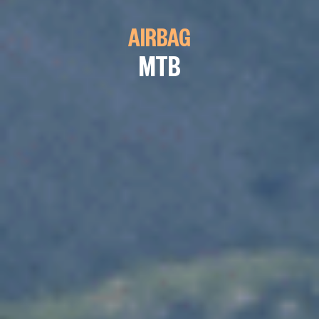
AIRBAG
MTB