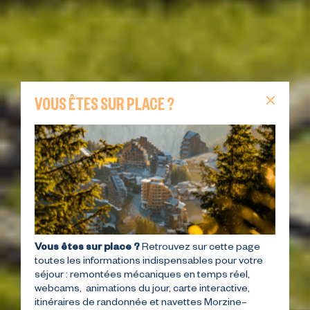
VOUS ÊTES SUR PLACE ?
Vous êtes sur place ?
Retrouvez sur cette page
toutes les informations indispensables pour votre
séjour : remontées mécaniques en temps réel,
webcams, animations du jour, carte interactive,
itinéraires de randonnée et navettes Morzine–