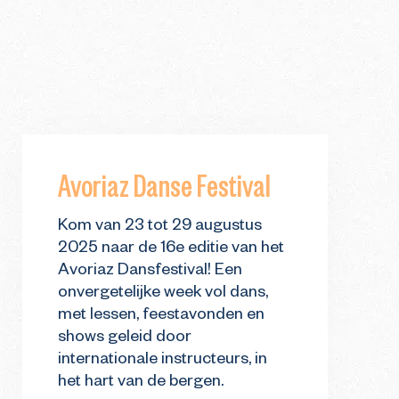
Avoriaz Danse Festival
Kom van 23 tot 29 augustus
2025 naar de 16e editie van het
Avoriaz Dansfestival! Een
onvergetelijke week vol dans,
met lessen, feestavonden en
shows geleid door
internationale instructeurs, in
het hart van de bergen.