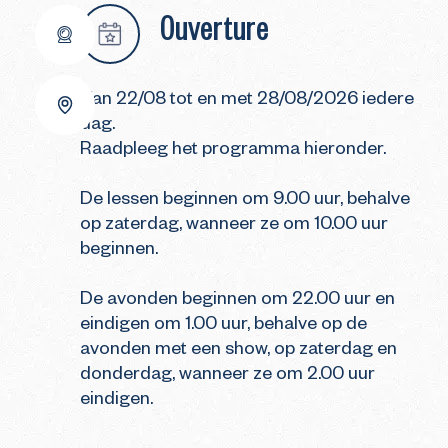
Ouverture
Van 22/08 tot en met 28/08/2026 iedere
dag.
Raadpleeg het programma hieronder.
De lessen beginnen om 9.00 uur, behalve
op zaterdag, wanneer ze om 10.00 uur
beginnen.
De avonden beginnen om 22.00 uur en
eindigen om 1.00 uur, behalve op de
avonden met een show, op zaterdag en
donderdag, wanneer ze om 2.00 uur
eindigen.