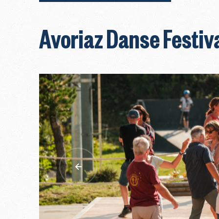
Avoriaz Danse Festiv