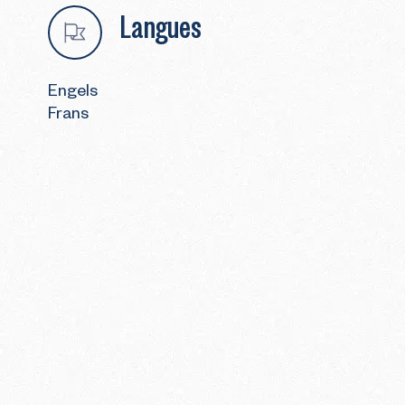
Langues
Engels
Frans