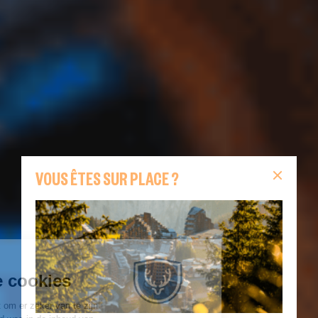
VOUS ÊTES SUR PLACE ?