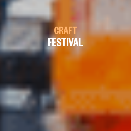
CRAFT
FESTIVAL