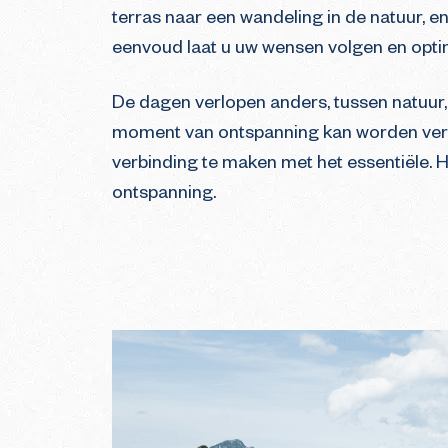
terras naar een wandeling in de natuur, 
eenvoud laat u uw wensen volgen en opti
De dagen verlopen anders, tussen natuur
moment van ontspanning kan worden verl
verbinding te maken met het essentiële. Hie
ontspanning.