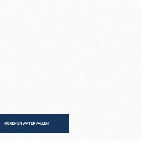
MEREN EN WATERVALLEN