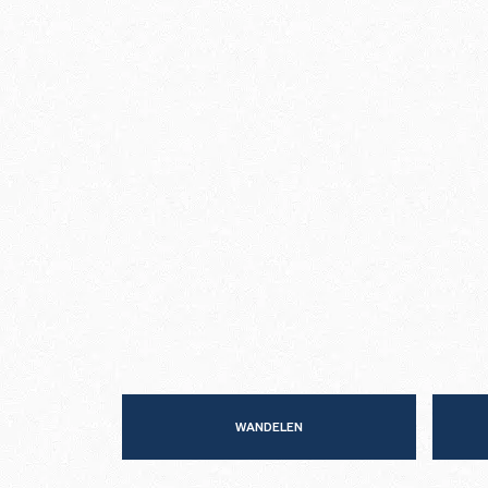
WANDELEN