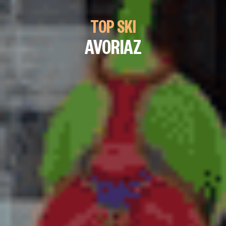
TOP SKI
AVORIAZ