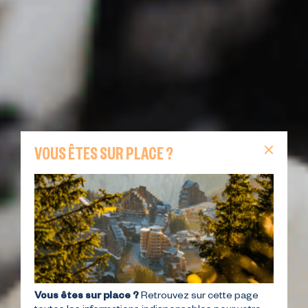
VOUS ÊTES SUR PLACE ?
Vous êtes sur place ?
Retrouvez sur cette page