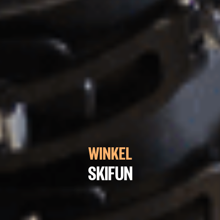
WINKEL
SKIFUN