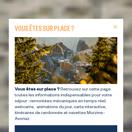
VOUS ÊTES SUR PLACE ?
Vous êtes sur place ?
Retrouvez sur cette page
toutes les informations indispensables pour votre
séjour : remontées mécaniques en temps réel,
webcams, animations du jour, carte interactive,
itinéraires de randonnée et navettes Morzine–
Avoriaz.