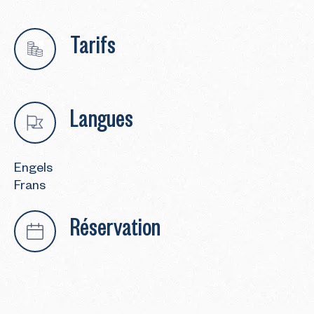
Tarifs
Langues
Engels
Frans
Réservation