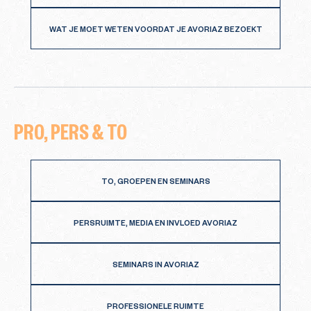
WAT JE MOET WETEN VOORDAT JE AVORIAZ BEZOEKT
PRO, PERS & TO
TO, GROEPEN EN SEMINARS
PERSRUIMTE, MEDIA EN INVLOED AVORIAZ
SEMINARS IN AVORIAZ
PROFESSIONELE RUIMTE