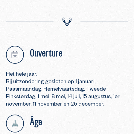
Ouverture
Het hele jaar.
Bij uitzondering gesloten op 1 januari,
Paasmaandag, Hemelvaartsdag, Tweede
Pinksterdag, 1 mei, 8 mei, 14 juli, 15 augustus, 1er
november, 11 november en 25 december.
Âge