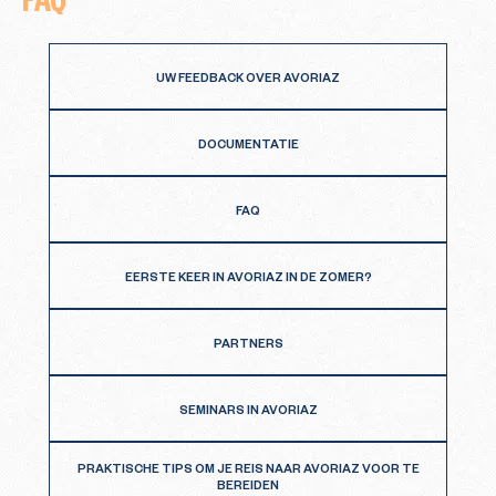
UW FEEDBACK OVER AVORIAZ
DOCUMENTATIE
FAQ
EERSTE KEER IN AVORIAZ IN DE ZOMER?
PARTNERS
SEMINARS IN AVORIAZ
PRAKTISCHE TIPS OM JE REIS NAAR AVORIAZ VOOR TE
BEREIDEN