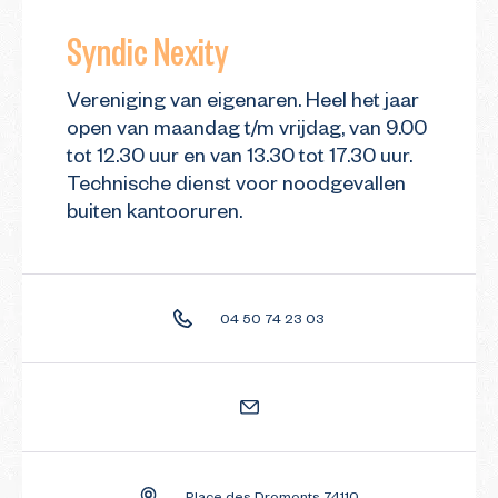
Syndic Nexity
Vereniging van eigenaren. Heel het jaar
open van maandag t/m vrijdag, van 9.00
tot 12.30 uur en van 13.30 tot 17.30 uur.
Technische dienst voor noodgevallen
buiten kantooruren.
04 50 74 23 03