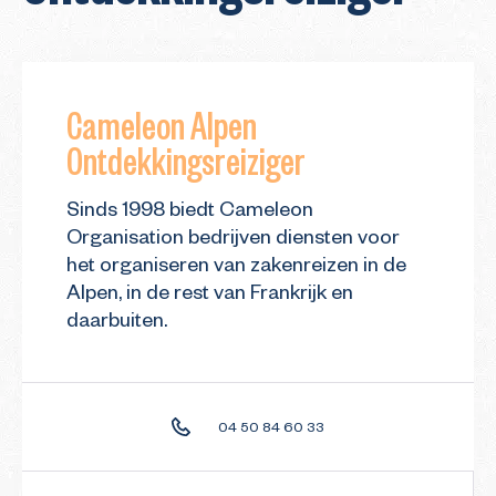
Cameleon Alpen
Ontdekkingsreiziger
Sinds 1998 biedt Cameleon
Organisation bedrijven diensten voor
het organiseren van zakenreizen in de
Alpen, in de rest van Frankrijk en
daarbuiten.
04 50 84 60 33