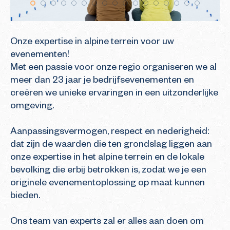
Onze expertise in alpine terrein voor uw 
evenementen!

Met een passie voor onze regio organiseren we al 
meer dan 23 jaar je bedrijfsevenementen en 
creëren we unieke ervaringen in een uitzonderlijke 
omgeving.

Aanpassingsvermogen, respect en nederigheid: 
dat zijn de waarden die ten grondslag liggen aan 
onze expertise in het alpine terrein en de lokale 
bevolking die erbij betrokken is, zodat we je een 
originele evenementoplossing op maat kunnen 
bieden.

Ons team van experts zal er alles aan doen om 