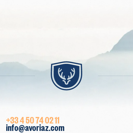
+33 4 50 74 02 11
info@avoriaz.com