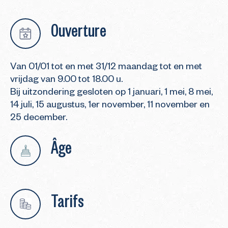
Ouverture
Van 01/01 tot en met 31/12 maandag tot en met
vrijdag van 9.00 tot 18.00 u.
Bij uitzondering gesloten op 1 januari, 1 mei, 8 mei,
14 juli, 15 augustus, 1er november, 11 november en
25 december.
Âge
Tarifs