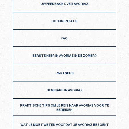
UW FEEDBACK OVER AVORIAZ
DOCUMENTATIE
FAQ
EERSTE KEER IN AVORIAZ IN DE ZOMER?
PARTNERS
SEMINARS IN AVORIAZ
PRAKTISCHE TIPS OM JE REIS NAAR AVORIAZ VOOR TE
BEREIDEN
WAT JE MOET WETEN VOORDAT JE AVORIAZ BEZOEKT