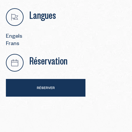
Langues
Engels
Frans
Réservation
RÉSERVER