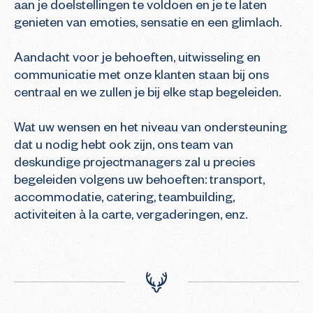
aan je doelstellingen te voldoen en je te laten 
genieten van emoties, sensatie en een glimlach.

Aandacht voor je behoeften, uitwisseling en 
communicatie met onze klanten staan bij ons 
centraal en we zullen je bij elke stap begeleiden.

Wat uw wensen en het niveau van ondersteuning 
dat u nodig hebt ook zijn, ons team van 
deskundige projectmanagers zal u precies 
begeleiden volgens uw behoeften: transport, 
accommodatie, catering, teambuilding, 
activiteiten à la carte, vergaderingen, enz.