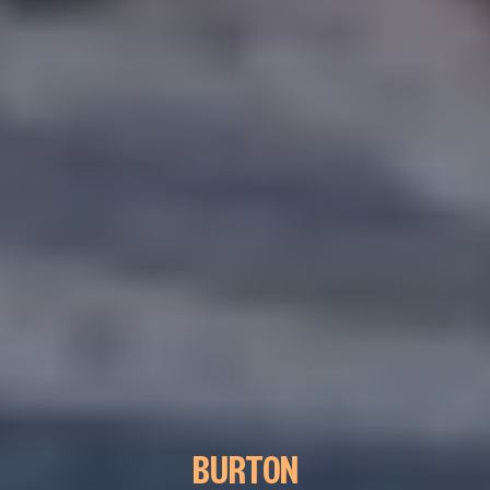
BURTON