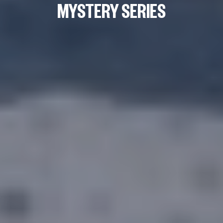
MYSTERY SERIES